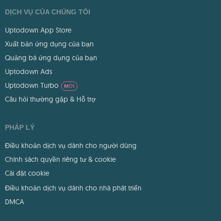
DỊCH VỤ CỦA CHÚNG TÔI
Uptodown App Store
Xuất bản ứng dụng của bạn
Quảng bá ứng dụng của bạn
Uptodown Ads
Uptodown Turbo
MỚI
Câu hỏi thường gặp & Hỗ trợ
PHÁP LÝ
Điều khoản dịch vụ dành cho người dùng
Chính sách quyền riêng tư & cookie
Cài đặt cookie
Điều khoản dịch vụ dành cho nhà phát triển
DMCA