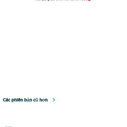
Các phiên bản cũ hơn