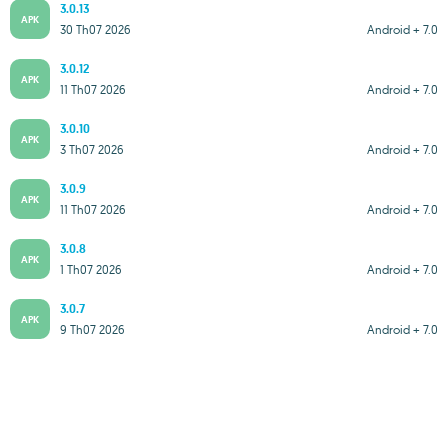
3.0.13
APK
30 Th07 2026
Android + 7.0
3.0.12
APK
11 Th07 2026
Android + 7.0
3.0.10
APK
3 Th07 2026
Android + 7.0
3.0.9
APK
11 Th07 2026
Android + 7.0
3.0.8
APK
1 Th07 2026
Android + 7.0
3.0.7
APK
9 Th07 2026
Android + 7.0