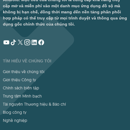
cập mở và miễn phí vào một danh mục ứng dụng đồ sộ mà
không bị hạn chế, đồng thời mang đến nền tảng phân phối
hợp pháp có thể truy cập từ mọi trình duyệt và thông qua ứng
dụng gốc chính thức của chúng tôi.
TÌM HIỂU VỀ CHÚNG TÔI
Giới thiệu về chúng tôi
Giới thiệu Công ty
Chính sách biên tập
Trung tâm Minh bạch
Tài nguyên Thương hiệu & Báo chí
Blog công ty
Nghề nghiệp